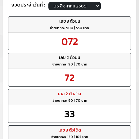
งวดประจำวันที่ :
เลข 3 ตัวบน
จ่ายบาทละ 900 | 550 บาท
072
เลข 2 ตัวบน
จ่ายบาทละ 90 | 70 บาท
72
เลข 2 ตัวล่าง
จ่ายบาทละ 90 | 70 บาท
33
เลข 3 ตัวโต๊ด
จ่ายบาทละ 150 | 105 บาท